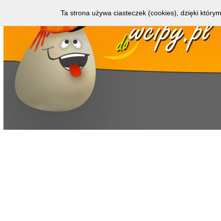
Ta strona używa ciasteczek (cookies), dzięki którym