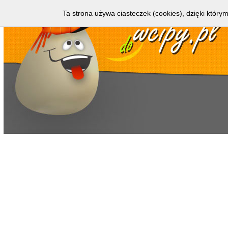
Ta strona używa ciasteczek (cookies), dzięki którym