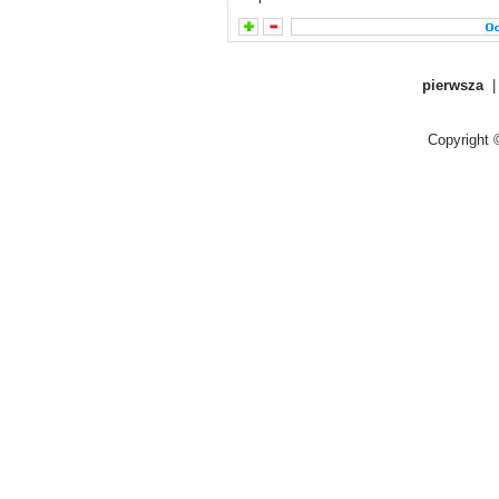
pierwsza
Copyright