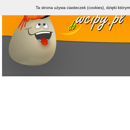
Ta strona używa ciasteczek (cookies), dzięki którym