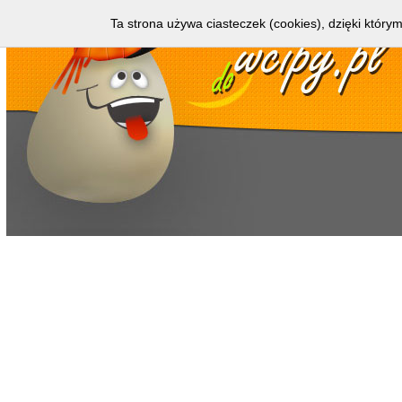
Ta strona używa ciasteczek (cookies), dzięki którym