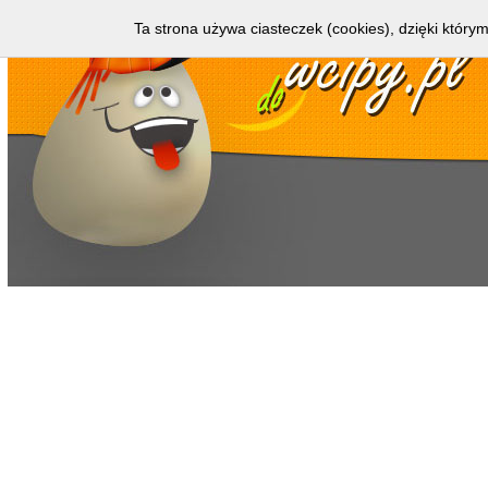
Ta strona używa ciasteczek (cookies), dzięki którym