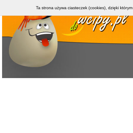
Ta strona używa ciasteczek (cookies), dzięki którym