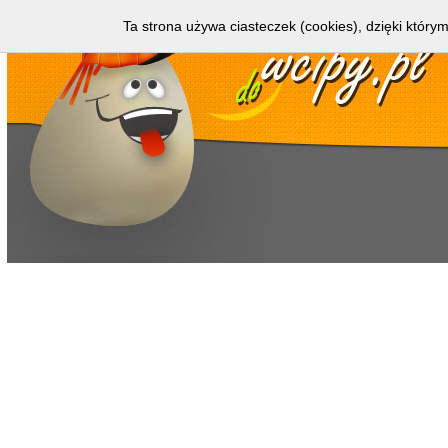
Ta strona używa ciasteczek (cookies), dzięki którym