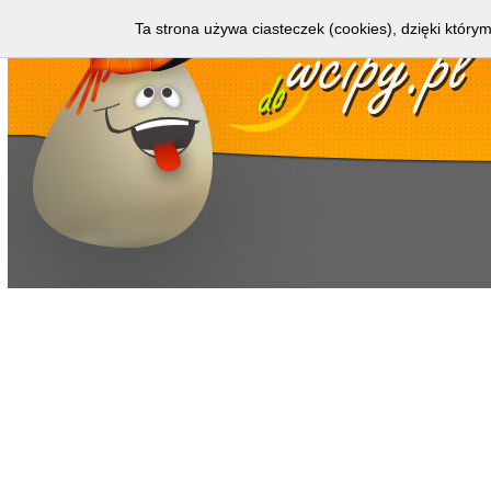
Ta strona używa ciasteczek (cookies), dzięki którym