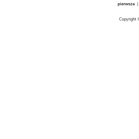
pierwsza
Copyright