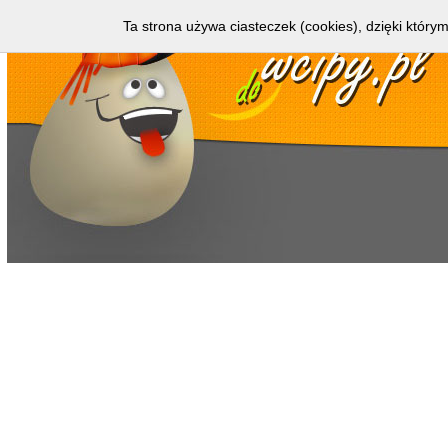
Ta strona używa ciasteczek (cookies), dzięki którym