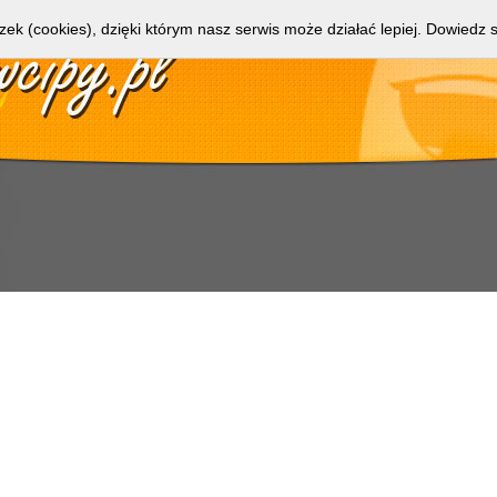
zek (cookies), dzięki którym nasz serwis może działać lepiej.
Dowiedz s