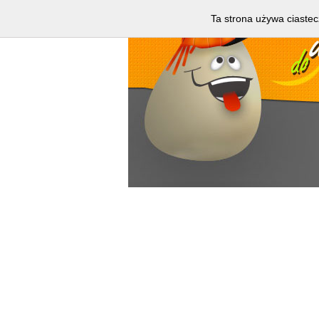
Ta strona używa ciastec