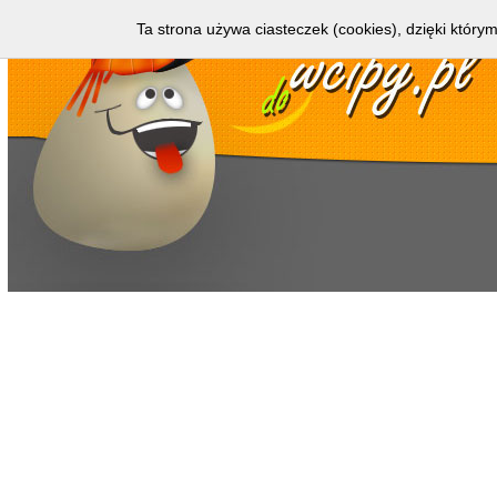
Ta strona używa ciasteczek (cookies), dzięki którym