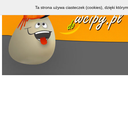
Ta strona używa ciasteczek (cookies), dzięki którym