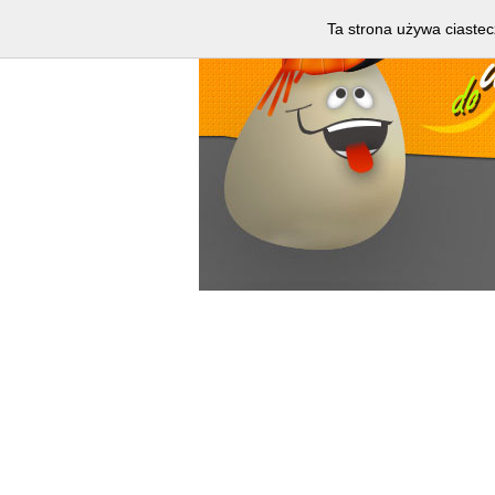
Ta strona używa ciastec