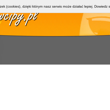
zek (cookies), dzięki którym nasz serwis może działać lepiej.
Dowiedz s