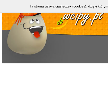
Ta strona używa ciasteczek (cookies), dzięki którym