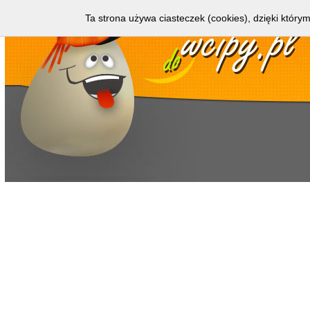
Ta strona używa ciasteczek (cookies), dzięki którym